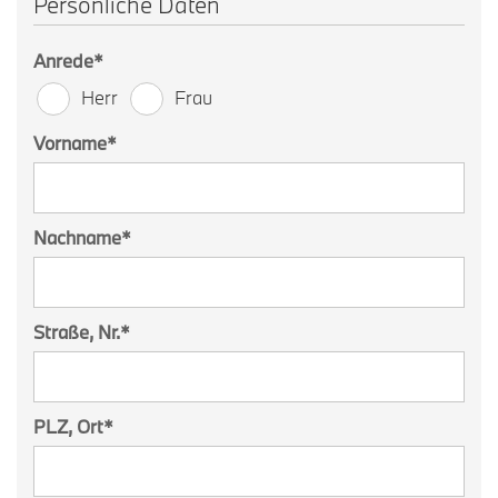
Persönliche Daten
Anrede
*
Herr
Frau
Vorname
*
Nachname
*
Straße, Nr.
*
PLZ, Ort
*