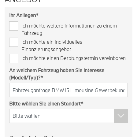
Ihr Anliegen
*
Ich möchte weitere Informationen zu einem
Fahrzeug
Ich möchte ein individuelles
Finanzierungsangebot
Ich möchte einen Beratungstermin vereinbaren
An welchem Fahrzeug haben Sie Interesse
(Modell/Typ)?
*
Bitte wählen Sie einen Standort
*