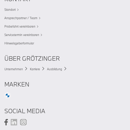
Standort
Ansprechpartner / Team
Probefahrt vereinbaren
Servicetermin vereinbaren
Hinweisgeberformular
ÜBER GRÖTZINGER
Unternehmen
Karriere
Ausbildung
MARKEN
SOCIAL MEDIA