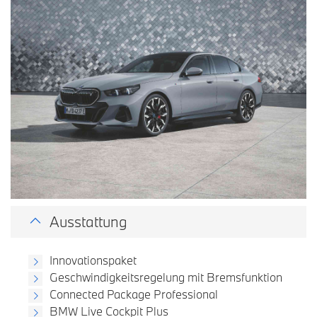
Ausstattung
Innovationspaket
Geschwindigkeitsregelung mit Bremsfunktion
Connected Package Professional
BMW Live Cockpit Plus