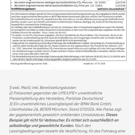
1) exkl. MwSt; inkl. Bereitstellungskosten
2) Preisvorteil gegenüber der UPE/UPE= unverbindliche
Preisempfehlung des Herstellers, Preisliste Deutschland
3) Ein unverbindliches Leasingbeispiel der BMW Bank GmbH,
Lilienthalallee 26, 80939 München. Stand 07/2026. Alle Preise zzgl.
der gegebenenfalls gesetzlich anfallenden Umsatzsteuer.
Dieses
Beispiel gilt nicht für Verbraucher. Es richtet sich ausschließlich an
selbständige und gewerbliche Kunden.
Nach den
Leasingbedingungen besteht die Verpflichtung, für das Fahrzeug eine