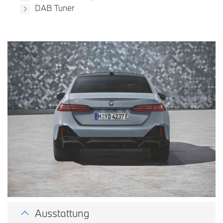
DAB Tuner
Ausstattung