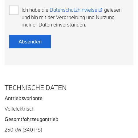
Ich habe die
Datenschutzhinweise
gelesen
und bin mit der Verarbeitung und Nutzung
meiner Daten einverstanden.
TECHNISCHE DATEN
Antriebsvariante
Vollelektrisch
Gesamtfahrzeugantrieb
250 kW (340 PS)