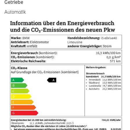
Getriebe
Automatik