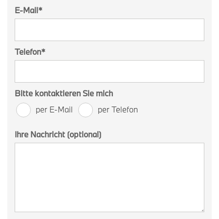
E-Mail
*
Telefon
*
Bitte kontaktieren Sie mich
per E-Mail
per Telefon
Ihre Nachricht (optional)