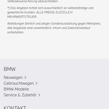
Vollkaskoversicherung abzuschließen.
*) Das Angebot richtet sich ausschließlich an selbstständige und
gewerbliche Kunden. ALLE PREISE ZUZÜGLICH
MEHRWERTSTEUER.
Abbildungen ähnlich und zeigen Sonderausstattung gegen Mehrpreis.
Alle Angebote sind unverbindlich. Irrtum und Zwischenverkauf
vorbehalten.
BMW
Neuwagen
Gebrauchtwagen
BMW-Modelle
Service & Zubehör
KONTAKT