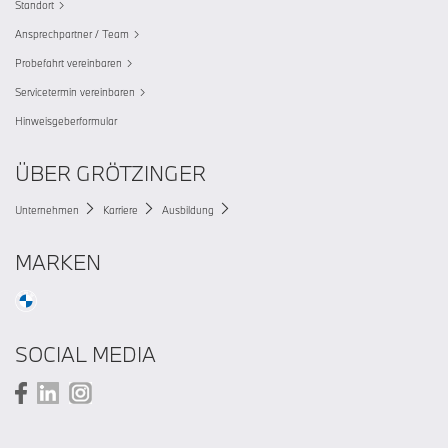
Standort
Ansprechpartner / Team
Probefahrt vereinbaren
Servicetermin vereinbaren
Hinweisgeberformular
ÜBER GRÖTZINGER
Unternehmen
Karriere
Ausbildung
MARKEN
SOCIAL MEDIA