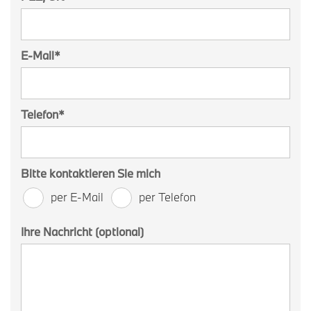
E-Mail
*
Telefon
*
Bitte kontaktieren Sie mich
per E-Mail
per Telefon
Ihre Nachricht (optional)