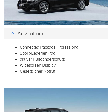
Ausstattung
Connected Package Professional
Sport-Lederlenkrad
aktiver Fußgängerschutz
Widescreen Display
Gesetzlicher Notruf