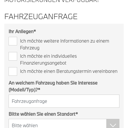
FAHRZEUGANFRAGE
Ihr Anliegen
*
Ich möchte weitere Informationen zu einem
Fahrzeug
Ich möchte ein individuelles
Finanzierungsangebot
Ich möchte einen Beratungstermin vereinbaren
An welchem Fahrzeug haben Sie Interesse
(Modell/Typ)?
*
Bitte wählen Sie einen Standort
*