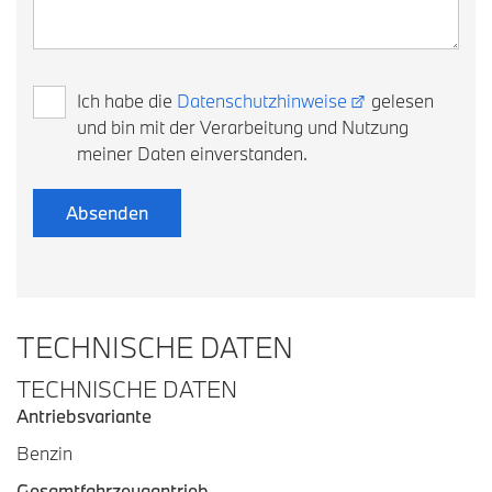
Ich habe die
Datenschutzhinweise
gelesen
und bin mit der Verarbeitung und Nutzung
meiner Daten einverstanden.
TECHNISCHE DATEN
TECHNISCHE DATEN
Antriebsvariante
Benzin
Gesamtfahrzeugantrieb