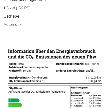
115 kW (156 PS)
Getriebe
Automatik