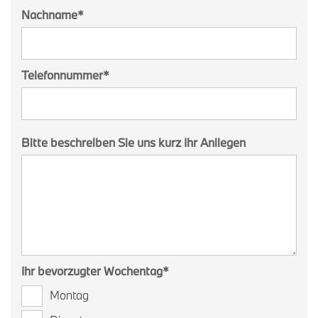
Nachname
*
Telefonnummer
*
Bitte beschreiben Sie uns kurz Ihr Anliegen
Ihr bevorzugter Wochentag
*
Montag