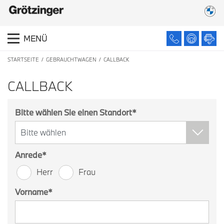
MENÜ
STARTSEITE
GEBRAUCHTWAGEN
CALLBACK
CALLBACK
Bitte wählen Sie einen Standort
*
Anrede
*
Herr
Frau
Vorname
*