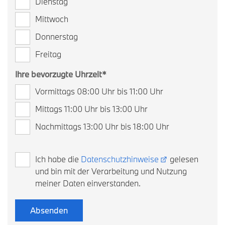
Dienstag
Mittwoch
Donnerstag
Freitag
Ihre bevorzugte Uhrzeit
*
Vormittags 08:00 Uhr bis 11:00 Uhr
Mittags 11:00 Uhr bis 13:00 Uhr
Nachmittags 13:00 Uhr bis 18:00 Uhr
Ich habe die
Datenschutzhinweise
gelesen
und bin mit der Verarbeitung und Nutzung
meiner Daten einverstanden.