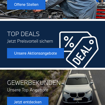
Offene Stellen
TOP DEALS
Jetzt Preisvorteil sichern
Unsere Aktionsangebote
GEWERBEKUNDEN
Unsere Top Angebote
Jetzt entdecken