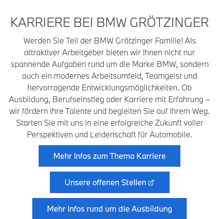
KARRIERE BEI BMW GRÖTZINGER
Werden Sie Teil der BMW Grötzinger Familie! Als
attraktiver Arbeitgeber bieten wir Ihnen nicht nur
spannende Aufgaben rund um die Marke BMW, sondern
auch ein modernes Arbeitsumfeld, Teamgeist und
hervorragende Entwicklungsmöglichkeiten. Ob
Ausbildung, Berufseinstieg oder Karriere mit Erfahrung –
wir fördern Ihre Talente und begleiten Sie auf Ihrem Weg.
Starten Sie mit uns in eine erfolgreiche Zukunft voller
Perspektiven und Leidenschaft für Automobile.
Mehr Infos zum Thema Karriere
Unsere offenen Stellen
Mehr Infos rund um die Ausbildung