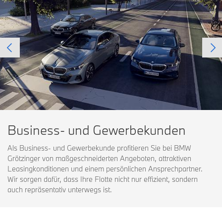
Business- und Gewerbekunden
Als Business- und Gewerbekunde profitieren Sie bei BMW
Grötzinger von maßgeschneiderten Angeboten, attraktiven
Leasingkonditionen und einem persönlichen Ansprechpartner.
Wir sorgen dafür, dass Ihre Flotte nicht nur effizient, sondern
auch repräsentativ unterwegs ist.