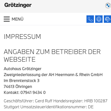
MENÜ
IMPRESSUM
ANGABEN ZUM BETREIBER DER
WEBSEITE
Autohaus Grötzinger
Zweigniederlassung der AH Heermann & Rhein GmbH
Im Brenntenstock 3
74613 Öhringen
Kontakt: 07941 9434 0
Geschäftsführer: Gerd Ruff Handelsregister: HRB 100287
Stuttgart Umsatzsteueridentifikationsnummer: DE