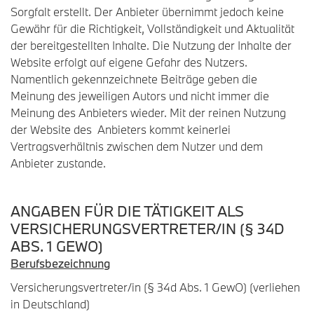
Sorgfalt erstellt. Der Anbieter übernimmt jedoch keine
Gewähr für die Richtigkeit, Vollständigkeit und Aktualität
der bereitgestellten Inhalte. Die Nutzung der Inhalte der
Website erfolgt auf eigene Gefahr des Nutzers.
Namentlich gekennzeichnete Beiträge geben die
Meinung des jeweiligen Autors und nicht immer die
Meinung des Anbieters wieder. Mit der reinen Nutzung
der Website des Anbieters kommt keinerlei
Vertragsverhältnis zwischen dem Nutzer und dem
Anbieter zustande.
ANGABEN FÜR DIE TÄTIGKEIT ALS
VERSICHERUNGSVERTRETER/IN (§ 34D
ABS. 1 GEWO)
Berufsbezeichnung
Versicherungsvertreter/in (§ 34d Abs. 1 GewO) (verliehen
in Deutschland)